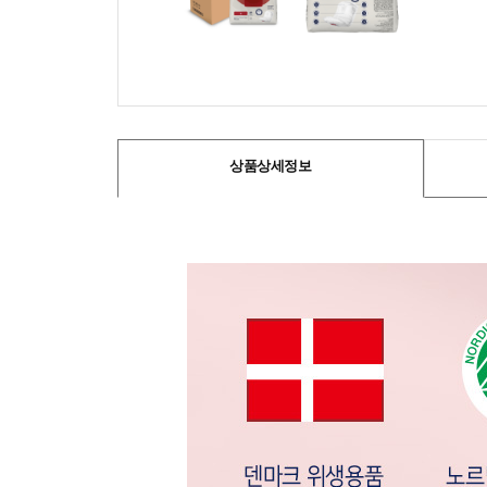
상품상세정보