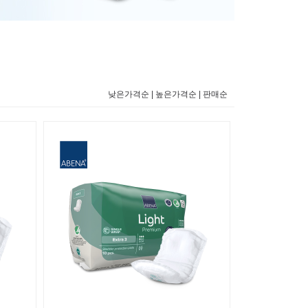
낮은가격순 |
높은가격순 |
판매순