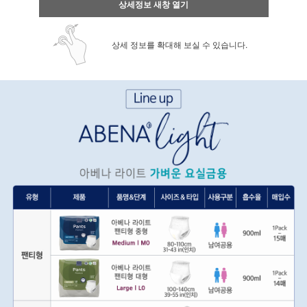
상세정보 새창 열기
상세 정보를 확대해 보실 수 있습니다.