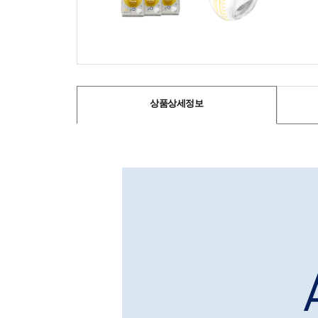
상품상세정보