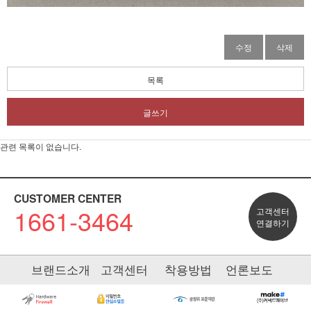
수정
삭제
목록
글쓰기
관련 목록이 없습니다.
CUSTOMER CENTER
1661-3464
고객센터
연결하기
브랜드소개
고객센터
착용방법
언론보도